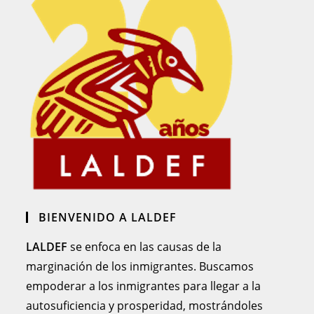
BIENVENIDO A LALDEF
LALDEF
se enfoca en las causas de la
marginación de los inmigrantes. Buscamos
empoderar a los inmigrantes para llegar a la
autosuficiencia y prosperidad, mostrándoles