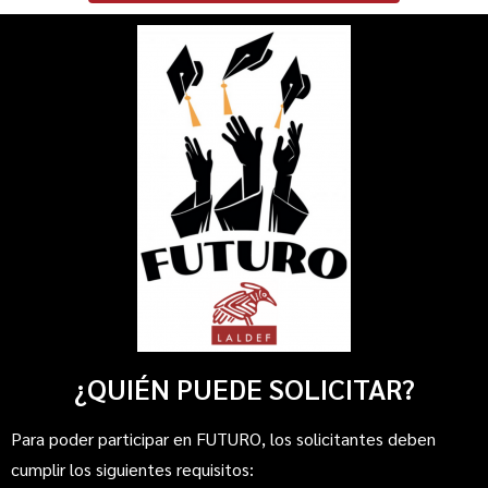
¿QUIÉN PUEDE SOLICITAR?
Para poder participar en FUTURO, los solicitantes deben
cumplir los siguientes requisitos: