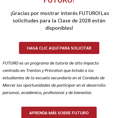
¡Gracias por mostrar interés FUTURO! Las
solicitudes para la Clase de 2028 están
disponibles!
HAGA CLIC AQUÍ PARA SOLICITAR
FUTURO es un programa de tutoría de alto impacto
centrado en Trenton y Princeton que brinda a los
estudiantes de la escuela secundaria en el Condado de
Mercer las oportunidades de participar en el desarrollo
personal, académico, profesional y de bienestar.
APRENDA MÁS SOBRE FUTURO