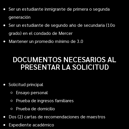
Ser un estudiante inmigrante de primera o segunda
generación
Ser un estudiante de segundo año de secundaria (10o
grado) en el condado de Mercer
Mantener un promedio mínimo de 3.0
DOCUMENTOS NECESARIOS AL
PRESENTAR LA SOLICITUD
Solicitud principal
Ensayo personal
Prueba de ingresos familiares
Prueba de domicilio
Dos (2) cartas de recomendaciones de maestros
Expediente académico