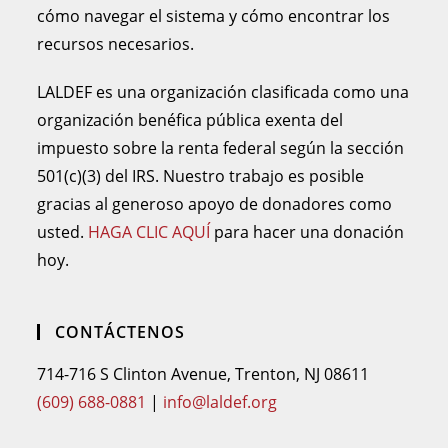
cómo navegar el sistema y cómo encontrar los
recursos necesarios.
LALDEF es una organización clasificada como una
organización benéfica pública exenta del
impuesto sobre la renta federal según la sección
501(c)(3) del IRS. Nuestro trabajo es posible
gracias al generoso apoyo de donadores como
usted.
HAGA CLIC AQUÍ
para hacer una donación
hoy.
CONTÁCTENOS
714-716 S Clinton Avenue, Trenton, NJ 08611
(609) 688-0881
|
info@laldef.org