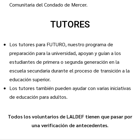
Comunitaria del Condado de Mercer.
TUTORES
Los tutores para FUTURO, nuestro programa de
preparación para la universidad, apoyan y guían a los
estudiantes de primera o segunda generación en la
escuela secundaria durante el proceso de transición a la
educación superior.
Los tutores también pueden ayudar con varias iniciativas
de educación para adultos.
Todos los voluntarios de LALDEF tienen que pasar por
una verificación de antecedentes.