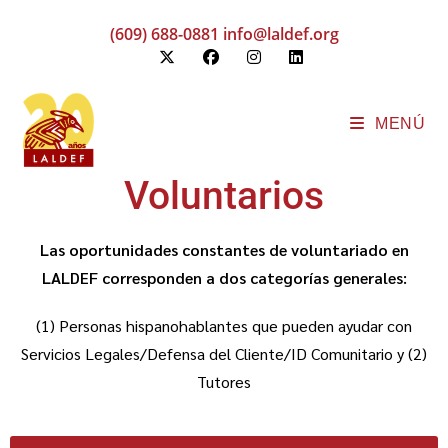
(609) 688-0881
info@laldef.org
MENÚ
Voluntarios
Las oportunidades constantes de voluntariado en
LALDEF corresponden a dos categorías generales:
(1) Personas hispanohablantes que pueden ayudar con
Servicios Legales/Defensa del Cliente/ID Comunitario y (2)
Tutores