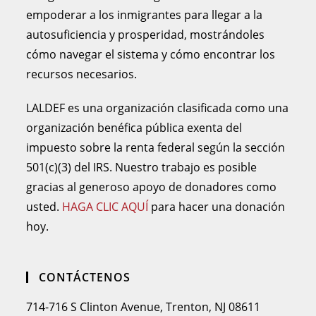
empoderar a los inmigrantes para llegar a la
autosuficiencia y prosperidad, mostrándoles
cómo navegar el sistema y cómo encontrar los
recursos necesarios.
LALDEF es una organización clasificada como una
organización benéfica pública exenta del
impuesto sobre la renta federal según la sección
501(c)(3) del IRS. Nuestro trabajo es posible
gracias al generoso apoyo de donadores como
usted.
HAGA CLIC AQUÍ
para hacer una donación
hoy.
CONTÁCTENOS
714-716 S Clinton Avenue, Trenton, NJ 08611