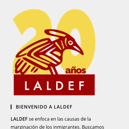
BIENVENIDO A LALDEF
LALDEF
se enfoca en las causas de la
marginación de los inmigrantes. Buscamos