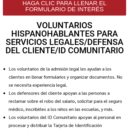
HAGA CLIC PARA LLENAR EL
FORMULARIO DE INTERÉS
VOLUNTARIOS
HISPANOHABLANTES PARA
SERVICIOS LEGALES/DEFENSA
DEL CLIENTE/ID COMUNITARIO
Los voluntarios de la admisión legal les ayudan a los
clientes en llenar formularios y organizar documentos. No
se necesita experiencia legal.
Los defensores del cliente apoyan a las personas a
reclamar sobre el robo del salario, solicitar para el seguro
médico, inscribirles a los niños en las escuelas, y más.
Los voluntarios del ID Comunitario apoyan al personal en
procesar y distribuir la Tarjeta de Identificación