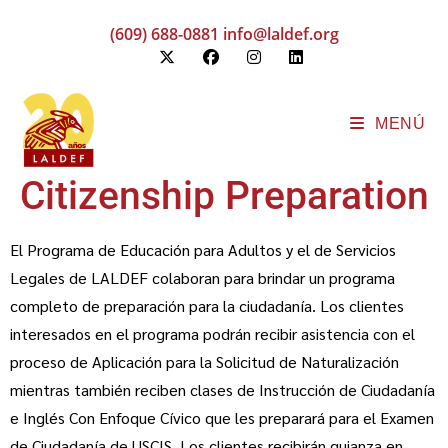
(609) 688-0881
info@laldef.org
MENÚ
Citizenship Preparation
El Programa de Educación para Adultos y el de Servicios
Legales de LALDEF colaboran para brindar un programa
completo de preparación para la ciudadanía. Los clientes
interesados en el programa podrán recibir asistencia con el
proceso de Aplicación para la Solicitud de Naturalización
mientras también reciben clases de Instrucción de Ciudadanía
e Inglés Con Enfoque Cívico que les preparará para el Examen
de Ciudadanía de USCIS. Los clientes recibirán guianza en