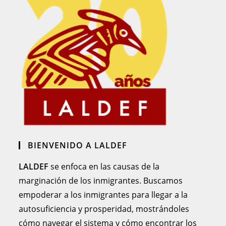
BIENVENIDO A LALDEF
LALDEF
se enfoca en las causas de la
marginación de los inmigrantes. Buscamos
empoderar a los inmigrantes para llegar a la
autosuficiencia y prosperidad, mostrándoles
cómo navegar el sistema y cómo encontrar los