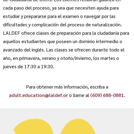
cada paso del proceso, ya sea que necesiten ayuda para
estudiar y prepararse para el examen o navegar por las
dificultades y complicación del proceso de naturalización.
LALDEF ofrece clases de preparación para la ciudadanía para
aquellos estudiantes que poseen un dominio intermedio o
avanzado del inglés. Las clases se ofrecen durante todo el
año, en primavera, verano y otoño/invierno, los martes o
jueves de 17:30 a 19:30.
Para obtener más información, escriba a
adult.education@laldef.or
o llame al
(609) 688-0881
.