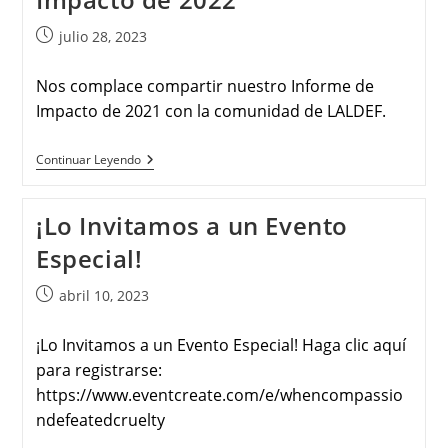
julio 28, 2023
Nos complace compartir nuestro Informe de
Impacto de 2021 con la comunidad de LALDEF.
Continuar Leyendo
¡Lo Invitamos a un Evento
Especial!
abril 10, 2023
¡Lo Invitamos a un Evento Especial! Haga clic aquí
para registrarse:
https://www.eventcreate.com/e/whencompassio
ndefeatedcruelty