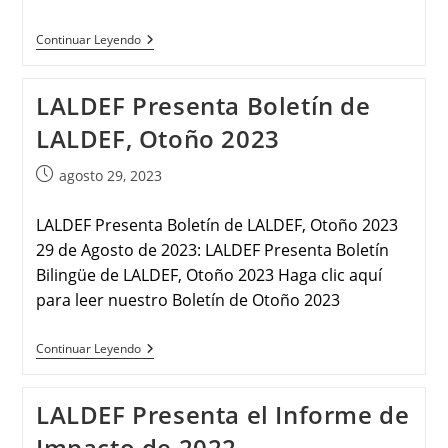
Continuar Leyendo
LALDEF Presenta Boletín de
LALDEF, Otoño 2023
agosto 29, 2023
LALDEF Presenta Boletín de LALDEF, Otoño 2023
29 de Agosto de 2023: LALDEF Presenta Boletín
Bilingüe de LALDEF, Otoño 2023 Haga clic aquí
para leer nuestro Boletín de Otoño 2023
Continuar Leyendo
LALDEF Presenta el Informe de
Impacto de 2022