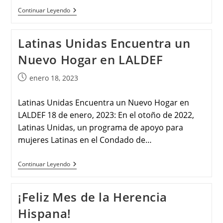
Continuar Leyendo
Latinas Unidas Encuentra un
Nuevo Hogar en LALDEF
enero 18, 2023
Latinas Unidas Encuentra un Nuevo Hogar en
LALDEF 18 de enero, 2023: En el otoño de 2022,
Latinas Unidas, un programa de apoyo para
mujeres Latinas en el Condado de…
Continuar Leyendo
¡Feliz Mes de la Herencia
Hispana!