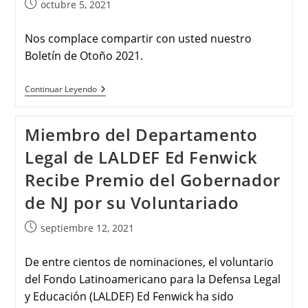
octubre 5, 2021
Nos complace compartir con usted nuestro
Boletín de Otoño 2021.
Continuar Leyendo
Miembro del Departamento
Legal de LALDEF Ed Fenwick
Recibe Premio del Gobernador
de NJ por su Voluntariado
septiembre 12, 2021
De entre cientos de nominaciones, el voluntario
del Fondo Latinoamericano para la Defensa Legal
y Educación (LALDEF) Ed Fenwick ha sido