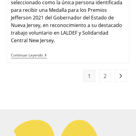
seleccionado como la única persona identificada
para recibir una Medalla para los Premios
Jefferson 2021 del Gobernador del Estado de
Nueva Jersey, en reconocimiento a su destacado
trabajo voluntario en LALDEF y Solidaridad
Central New Jersey.
Continuar Leyendo
1
2