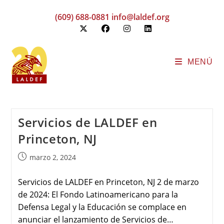
(609) 688-0881
info@laldef.org
MENÚ
Servicios de LALDEF en
Princeton, NJ
marzo 2, 2024
Servicios de LALDEF en Princeton, NJ 2 de marzo
de 2024: El Fondo Latinoamericano para la
Defensa Legal y la Educación se complace en
anunciar el lanzamiento de Servicios de…