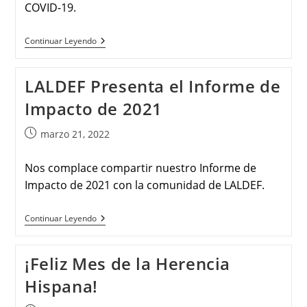
COVID-19.
Continuar Leyendo
LALDEF Presenta el Informe de
Impacto de 2021
marzo 21, 2022
Nos complace compartir nuestro Informe de
Impacto de 2021 con la comunidad de LALDEF.
Continuar Leyendo
¡Feliz Mes de la Herencia
Hispana!