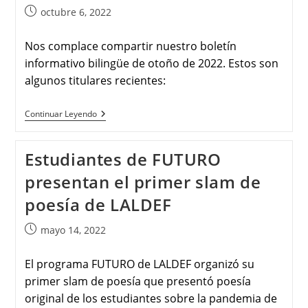
octubre 6, 2022
Nos complace compartir nuestro boletín
informativo bilingüe de otoño de 2022. Estos son
algunos titulares recientes:
Continuar Leyendo
Estudiantes de FUTURO
presentan el primer slam de
poesía de LALDEF
mayo 14, 2022
El programa FUTURO de LALDEF organizó su
primer slam de poesía que presentó poesía
original de los estudiantes sobre la pandemia de