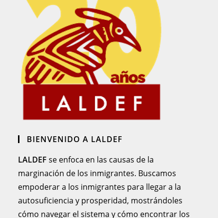
BIENVENIDO A LALDEF
LALDEF
se enfoca en las causas de la
marginación de los inmigrantes. Buscamos
empoderar a los inmigrantes para llegar a la
autosuficiencia y prosperidad, mostrándoles
cómo navegar el sistema y cómo encontrar los