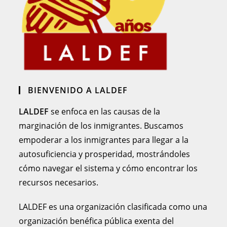
BIENVENIDO A LALDEF
LALDEF
se enfoca en las causas de la
marginación de los inmigrantes. Buscamos
empoderar a los inmigrantes para llegar a la
autosuficiencia y prosperidad, mostrándoles
cómo navegar el sistema y cómo encontrar los
recursos necesarios.
LALDEF es una organización clasificada como una
organización benéfica pública exenta del