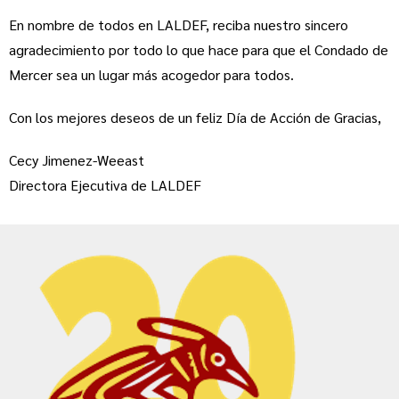
En nombre de todos en LALDEF, reciba nuestro sincero
agradecimiento por todo lo que hace para que el Condado de
Mercer sea un lugar más acogedor para todos.
Con los mejores deseos de un feliz Día de Acción de Gracias,
Cecy Jimenez-Weeast
Directora Ejecutiva de LALDEF