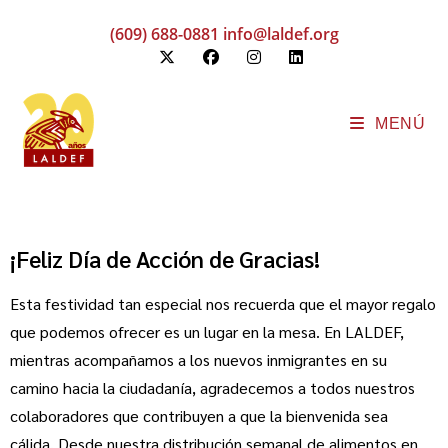
(609) 688-0881
info@laldef.org
MENÚ
¡Feliz Día de Acción de Gracias!
Esta festividad tan especial nos recuerda que el mayor regalo
que podemos ofrecer es un lugar en la mesa. En LALDEF,
mientras acompañamos a los nuevos inmigrantes en su
camino hacia la ciudadanía, agradecemos a todos nuestros
colaboradores que contribuyen a que la bienvenida sea
cálida. Desde nuestra distribución semanal de alimentos en