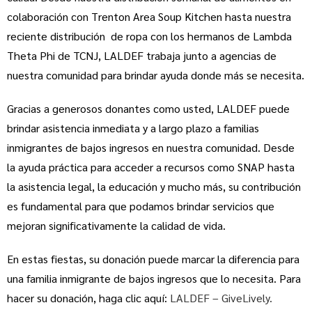
colaboración con Trenton Area Soup Kitchen hasta nuestra
reciente distribución de ropa con los hermanos de Lambda
Theta Phi de TCNJ, LALDEF trabaja junto a agencias de
nuestra comunidad para brindar ayuda donde más se necesita.
Gracias a generosos donantes como usted, LALDEF puede
brindar asistencia inmediata y a largo plazo a familias
inmigrantes de bajos ingresos en nuestra comunidad. Desde
la ayuda práctica para acceder a recursos como SNAP hasta
la asistencia legal, la educación y mucho más, su contribución
es fundamental para que podamos brindar servicios que
mejoran significativamente la calidad de vida.
En estas fiestas, su donación puede marcar la diferencia para
una familia inmigrante de bajos ingresos que lo necesita. Para
hacer su donación, haga clic aquí:
LALDEF – GiveLively.